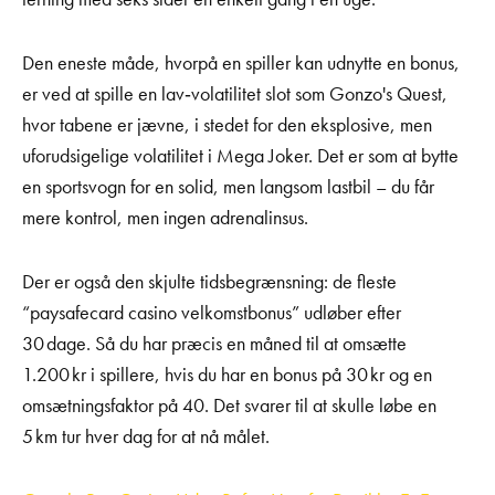
Den eneste måde, hvorpå en spiller kan udnytte en bonus,
er ved at spille en lav‑volatilitet slot som Gonzo's Quest,
hvor tabene er jævne, i stedet for den eksplosive, men
uforudsigelige volatilitet i Mega Joker. Det er som at bytte
en sportsvogn for en solid, men langsom lastbil – du får
mere kontrol, men ingen adrenalinsus.
Der er også den skjulte tidsbegrænsning: de fleste
“paysafecard casino velkomstbonus” udløber efter
30 dage. Så du har præcis en måned til at omsætte
1.200 kr i spillere, hvis du har en bonus på 30 kr og en
omsætningsfaktor på 40. Det svarer til at skulle løbe en
5 km tur hver dag for at nå målet.