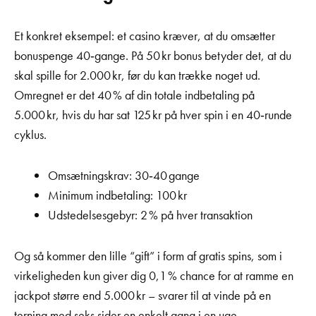
Et konkret eksempel: et casino kræver, at du omsætter
bonuspenge 40‑gange. På 50 kr bonus betyder det, at du
skal spille for 2.000 kr, før du kan trække noget ud.
Omregnet er det 40 % af din totale indbetaling på
5.000 kr, hvis du har sat 125 kr på hver spin i en 40‑runde
cyklus.
Omsætningskrav: 30‑40 gange
Minimum indbetaling: 100 kr
Udstedelsesgebyr: 2 % på hver transaktion
Og så kommer den lille “gift” i form af gratis spins, som i
virkeligheden kun giver dig 0,1 % chance for at ramme en
jackpot større end 5.000 kr – svarer til at vinde på en
terning med seks sider en enkelt gang i en uge.