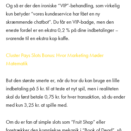
Og så er der den ironiske “VIP”-behandling, som virkelig
kun betyder “vores kundeservice har fået en ny
skræmmende chatbot”. Du får en VIP‑badge, men den
eneste fordel er en ekstra 0,2 % på dine indbetalinger –
svarende til en ekstra kop kaffe.
Cluster Pays Slots Bonus: Hvor Marketing Møder
Matematik
But den største smerte er, når du tror du kan bruge en lille
indbetaling på 5 kr. til at teste et nyt spil, men i realiteten
skal du først betale 0,75 kr. for hver transaktion, så du ender
med kun 3,25 kr. at spille med.
Om du er fan af simple slots som “Fruit Shop” eller
foretrækker den komplekse mekanik i “Book of Dead”, så