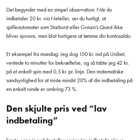
Det begynder med en simpel observation: Når du
indbetaler 20 kr. via Neteller, ser du hurtigt, at
spilleautomater som Starburst eller Gonzo's Quest ikke
bliver sjovere, men blot hurtigere at tømme din kontosaldo.
Et eksempel fra mandag: Jeg slog 150 kr. ind på Unibet,
ventede to minutter for bekræftelse, og så tabte jeg 42 kr.
på et enkelt spin med 0,5 kr. pr. linje. Den matematiske
sandsynlighed for at miste mindst 20% af din indbetaling på
en enkelt runde er omkring 73 %.
Den skjulte pris ved “lav
indbetaling”