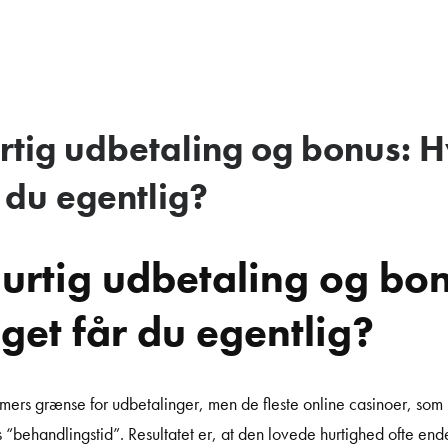
rtig udbetaling og bonus: 
 du egentlig?
urtig udbetaling og bo
et får du egentlig?
mers grænse for udbetalinger, men de fleste online casinoer, som 
 “behandlingstid”. Resultatet er, at den lovede hurtighed ofte en