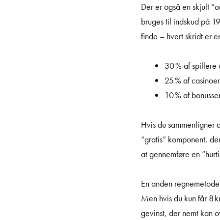
Der er også en skjult “
bruges til indskud på 
finde – hvert skridt er 
30 % af spillere
25 % af casinoer
10 % af bonusse
Hvis du sammenligner de
“gratis” komponent, der
at gennemføre en “hurti
En anden regnemetode: 1 
Men hvis du kun får 8 k
gevinst, der nemt kan o