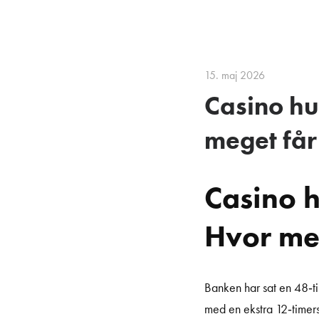
Philip Jensen
15. maj 2026
Casino hu
meget får
Casino h
Hvor meg
Banken har sat en 48‑ti
med en ekstra 12‑timers