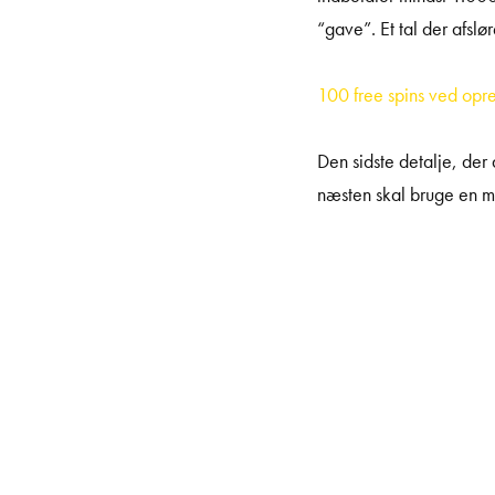
“gave”. Et tal der afsl
100 free spins ved opr
Den sidste detalje, der 
næsten skal bruge en mik