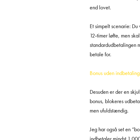
end lovet.
Et simpelt scenarie: Du
12‑timer løfte, men skal
standardudbetalingen me
betale for.
Bonus uden indbetaling 
Desuden er der en skjul
bonus, blokeres udbetali
men ufuldstændig.
Jeg har også set en “bo
indbetaler mindst 1.000 