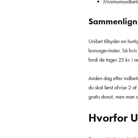
Minimumsudbetal
Sammenlign
Unibet tilbyder en hurt
bonusgevinster. Så hvis 
fordi de tager 25 kr. i 
Anden dag efter indbeta
du skal først afvise 2 a
gratis donut, men man sk
Hvorfor U