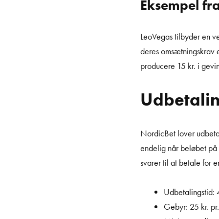
Eksempel fr
LeoVegas tilbyder en ve
deres omsætningskrav er
producere 15 kr. i gevin
Udbetalin
NordicBet lover udbeta
endelig når beløbet på 
svarer til at betale for 
Udbetalingstid: 
Gebyr: 25 kr. pr.