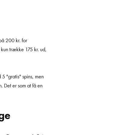
på 200 kr. for
n kun trække 175 kr. ud,
5 "gratis" spins, men
n. Det er som at få en
nge