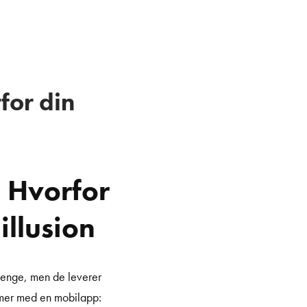
for din
: Hvorfor
illusion
 penge, men de leverer
kommer med en mobilapp: