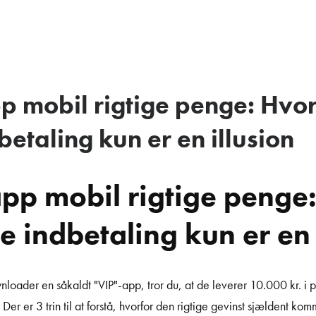
p mobil rigtige penge: Hvor
etaling kun er en illusion
pp mobil rigtige penge
e indbetaling kun er en 
loader en såkaldt "VIP"-app, tror du, at de leverer 10.000 kr. i
r. Der er 3 trin til at forstå, hvorfor den rigtige gevinst sjældent 