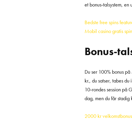
et bonus‑talsystem, en u
Bedste free spins featur
Mobil casino gratis spi
Bonus‑tal
Du ser 100% bonus på 5
kr., du satser, tabes du
10‑rondes session på Go
dag, men du får stadig k
2000 kr velkomstbonus c