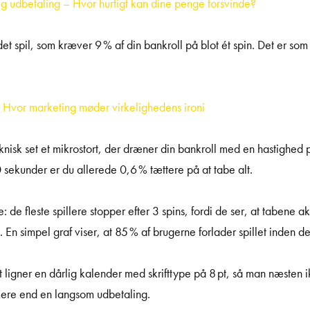
g udbetaling – Hvor hurtigt kan dine penge forsvinde?
et spil, som kræver 9 % af din bankroll på blot ét spin. Det er som
: Hvor marketing møder virkelighedens ironi
knisk set et mikrostort, der dræner din bankroll med en hastighed
0 sekunder er du allerede 0,6 % tættere på at tabe alt.
 de fleste spillere stopper efter 3 spins, fordi de ser, at tabene 
 En simpel graf viser, at 85 % af brugerne forlader spillet inden 
et ligner en dårlig kalender med skrifttype på 8 pt, så man næsten 
mere end en langsom udbetaling.