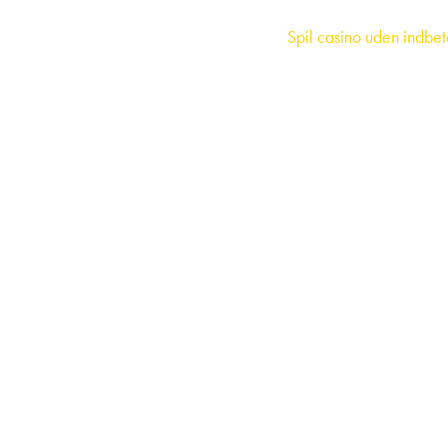
Spil casino uden indbet