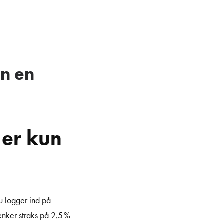
un en
 er kun
u logger ind på
ænker straks på 2,5 %