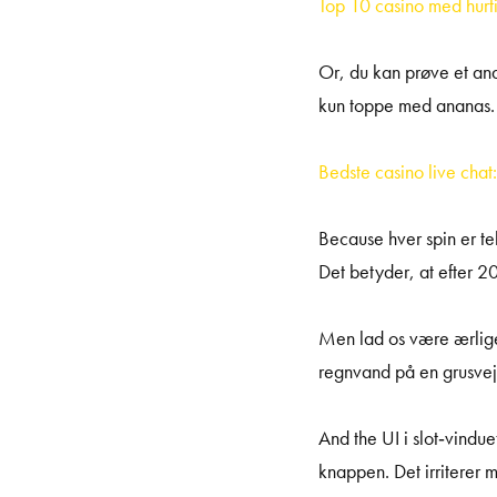
Top 10 casino med hurti
Or, du kan prøve et and
kun toppe med ananas.
Bedste casino live chat
Because hver spin er te
Det betyder, at efter 2
Men lad os være ærlige:
regnvand på en grusvej.
And the UI i slot‑vindu
knappen. Det irriterer 