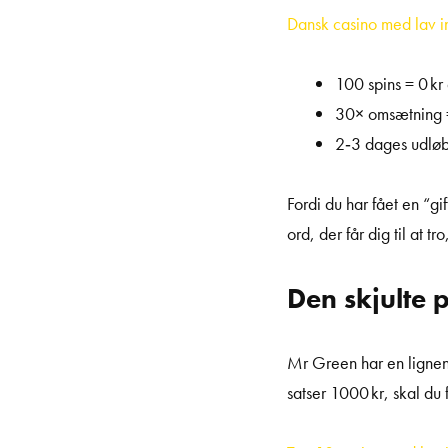
Dansk casino med lav in
100 spins = 0 kr
30× omsætning =
2‑3 dages udlø
Fordi du har fået en “gi
ord, der får dig til at 
Den skjulte p
Mr Green har en lignen
satser 1000 kr, skal du f